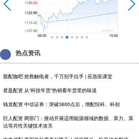
热点资讯
股配咖吧 抢救触电者，千万别手拉手 | 应急医课堂
君盈配资 从“科技年货”热销看年货里的味道
钱龙配资 中信证券：突破3600点后，增配恒科、科创
巨人配资 两部门：推动开展适用能源领域的数据、算力、算
法等共性关键技术攻关