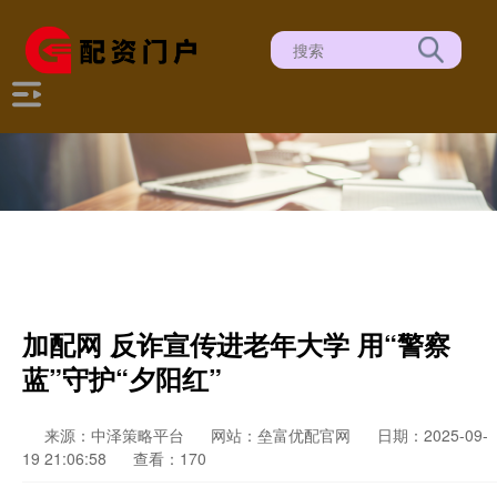
加配网 反诈宣传进老年大学 用“警察
蓝”守护“夕阳红”
来源：中泽策略平台
网站：垒富优配官网
日期：2025-09-
19 21:06:58
查看：170