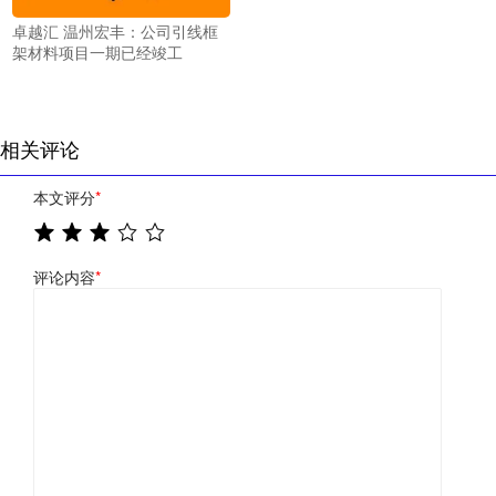
卓越汇 温州宏丰：公司引线框
架材料项目一期已经竣工
相关评论
本文评分
*
评论内容
*