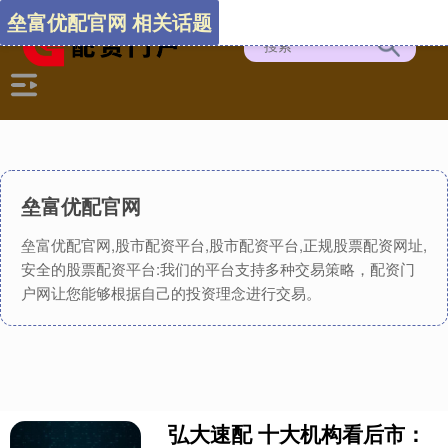
垒富优配官网 相关话题
垒富优配官网
垒富优配官网,股市配资平台,股市配资平台,正规股票配资网址,
安全的股票配资平台:我们的平台支持多种交易策略，配资门
户网让您能够根据自己的投资理念进行交易。
弘大速配 十大机构看后市：