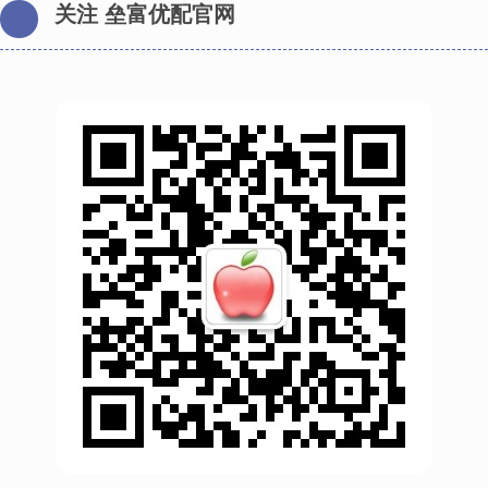
关注 垒富优配官网