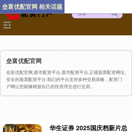
垒富优配官网 相关话题
垒富优配官网
垒富优配官网,股市配资平台,股市配资平台,正规股票配资网址,
安全的股票配资平台:我们的平台支持多种交易策略，配资门
户网让您能够根据自己的投资理念进行交易。
华生证券 2025国庆档新片总