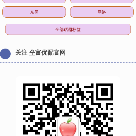
东吴
网络
全部话题标签
关注 垒富优配官网