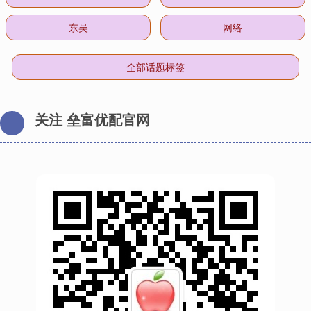
东吴
网络
全部话题标签
关注 垒富优配官网