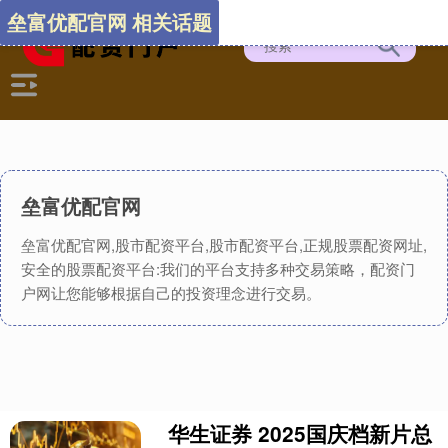
垒富优配官网 相关话题
垒富优配官网
垒富优配官网,股市配资平台,股市配资平台,正规股票配资网址,
安全的股票配资平台:我们的平台支持多种交易策略，配资门
户网让您能够根据自己的投资理念进行交易。
华生证券 2025国庆档新片总