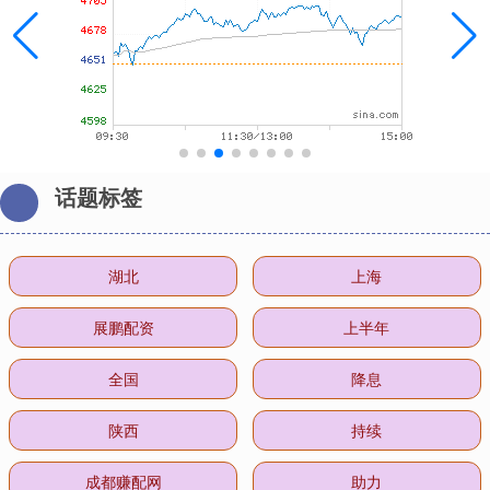
话题标签
湖北
上海
展鹏配资
上半年
全国
降息
陕西
持续
成都赚配网
助力