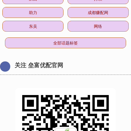
助力
成都赚配网
东吴
网络
全部话题标签
关注 垒富优配官网