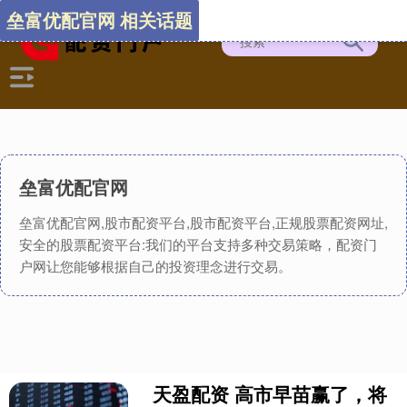
垒富优配官网 相关话题
垒富优配官网
垒富优配官网,股市配资平台,股市配资平台,正规股票配资网址,
安全的股票配资平台:我们的平台支持多种交易策略，配资门
户网让您能够根据自己的投资理念进行交易。
天盈配资 高市早苗赢了，将