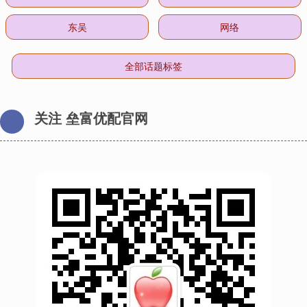
东吴
网络
全部话题标签
关注 垒富优配官网