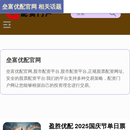
垒富优配官网 相关话题
垒富优配官网
垒富优配官网,股市配资平台,股市配资平台,正规股票配资网址,
安全的股票配资平台:我们的平台支持多种交易策略，配资门
户网让您能够根据自己的投资理念进行交易。
盈胜优配 2025国庆节单日票